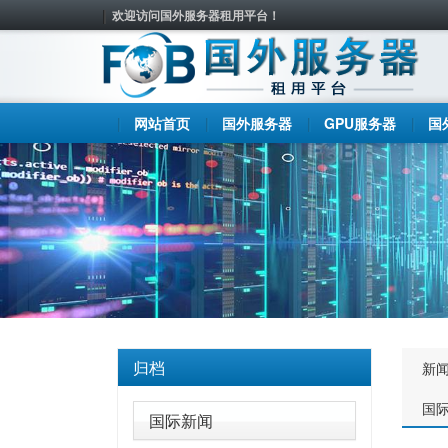
欢迎访问国外服务器租用平台！
网站首页
国外服务器
GPU服务器
国
归档
新
国
国际新闻