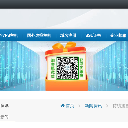
外VPS主机
国外虚拟主机
域名注册
SSL证书
企业邮箱
闻资讯
首页
新闻资讯
持續施
际新闻