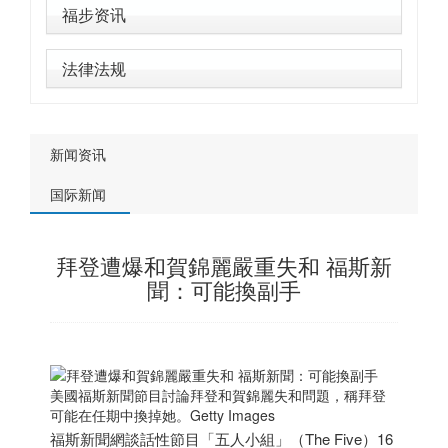
福步资讯
法律法规
新闻资讯
国际新闻
拜登遭爆和賀錦麗嚴重失和 福斯新
聞：可能換副手
美國福斯新聞節目討論拜登和賀錦麗失和問題，稱拜登
可能在任期中換掉她。Getty Images
福斯新聞網談話性節目「五人小組」（The Five）16