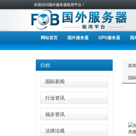
欢迎访问国外服务器租用平台！
网站首页
国外服务器
GPU服务器
国
归档
新
国
国际新闻
行业资讯
福步资讯
法律法规
美