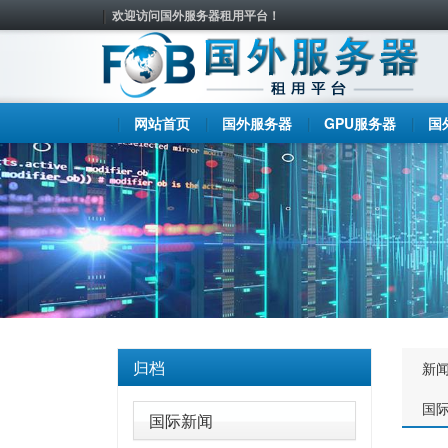
欢迎访问国外服务器租用平台！
网站首页
国外服务器
GPU服务器
国
归档
新
国
国际新闻