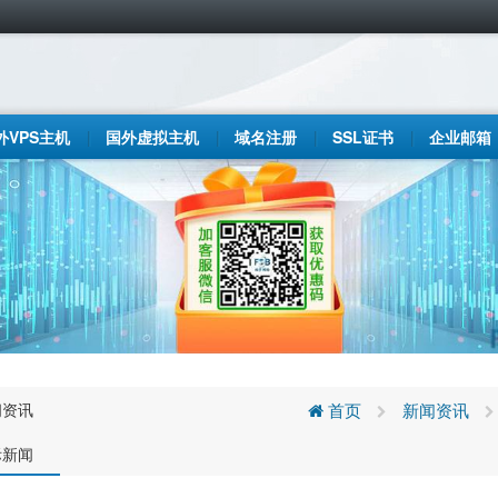
外VPS主机
国外虚拟主机
域名注册
SSL证书
企业邮箱
闻资讯
首页
新闻资讯
际新闻