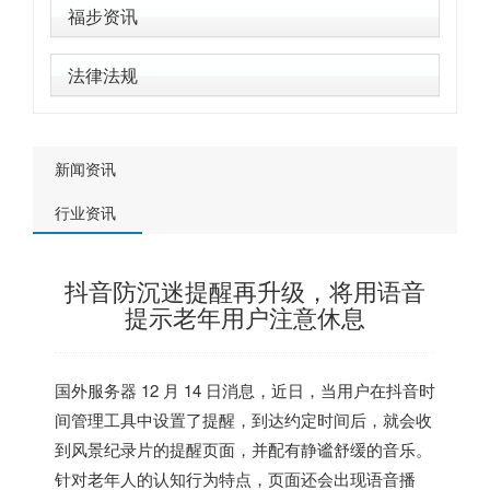
福步资讯
法律法规
新闻资讯
行业资讯
抖音防沉迷提醒再升级，将用语音
提示老年用户注意休息
国外服务器
12 月 14 日消息，近日，当用户在抖音时
间管理工具中设置了提醒，到达约定时间后，就会收
到风景纪录片的提醒页面，并配有静谧舒缓的音乐。
针对老年人的认知行为特点，
页面还会出现语音播