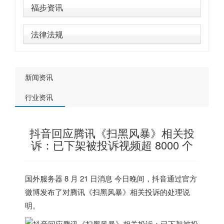
福步资讯
法律法规
新闻资讯
行业资讯
抖音回应腾讯《扫黑风暴》相关投
诉：已下架被投诉视频超 8000 个
国外服务器
8 月 21 日消息 今日晚间，抖音通过官方
微博发布了对腾讯《扫黑风暴》相关投诉的处理说
明。