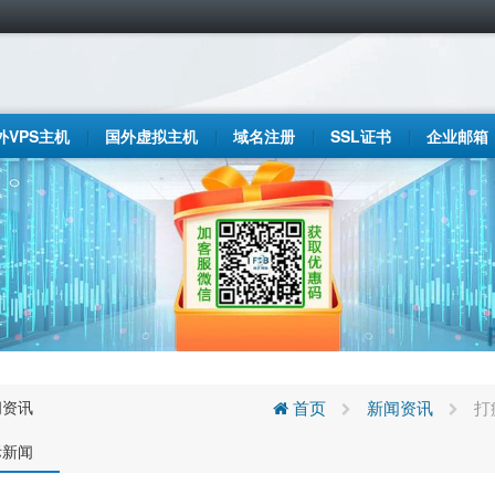
外VPS主机
国外虚拟主机
域名注册
SSL证书
企业邮箱
闻资讯
首页
新闻资讯
打
际新闻