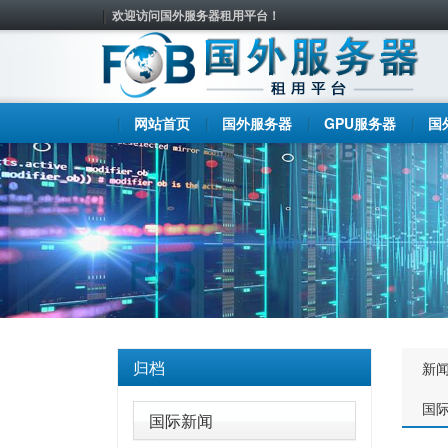
欢迎访问国外服务器租用平台！
网站首页
国外服务器
GPU服务器
国
归档
新
国
国际新闻