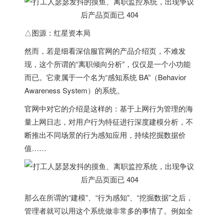
△图源：红星资本局
然而，若是细看深信服官网的产品介绍页，不难发
现，这个所谓的“离职倾向分析”，仅仅是一个小功能
而已。它隶属于一个名为“感知系统 BA”（Behavior
Awareness System）的系统。
官网中对它的介绍是这样的：基于上网行为管理的海
量上网日志，对用户行为特征进行深度建模分析，不
断推出不同场景的行为感知应用，持续挖掘数据价
值……
那么在所谓的“建模”、“行为感知”、“挖掘数据”之后，
管理者就可以用这个系统做非常多的事情了。例如全