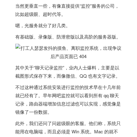
当然更垂直一些，有像直接提供“监控”服务的公司，
比如超级眼、超时代等。
嗯，光服务就分了好几类。
有基础版、录像版、防泄密版以及高阶的服务器版。
其中关于“聊天记录监控”，业内人士爆料，主要是以
截图形式保存下来，而像微信、QQ 也有文字记录。
不过这种通过系统安装进行监控的技术早在十几年前
就已经有了。早年网吧监控就可以看到所有 qq 聊天
记录，路由器端增加信息过滤也可以实现，感觉像是
镜像了一份数据。
此外，我们还问了问超级眼的客服。他们称，系统只
能用在电脑端，而且必须是 Win 系统。Mac 的就不