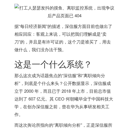
据“每日经济新闻”的描述，深信服方面目前也做出了
相应回应：客观上来说，可以把我们理解成是“卖
刀”的，并且是有许可证的，这个刀是谁买了，用去
做什么，我们没办法干预。
这是一个什么系统？
那么这次成为话题焦点的“深信服”和“离职倾向分
析”，到底是个什么来头？公开数据显示，深信服成
立于 2000 年，而且已于 2018 年上市，目前总市值
达到了 607 亿元。其 CEO 何朝曦毕业于中国科技大
学，在创办深信服之前，曾在华为从事研发相关工
作。
而这次舆论所指向的“离职倾向分析”，正是深信服所