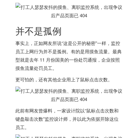
并不是孤例
事实上，正如网友所说“这是公开的秘密”一样，监控
员工上网行为并不是孤例。有的是用摸鱼流量。最典
型就是去年 11 月份国美的一份处罚通报，企业按照
摸鱼流量处罚员工。
更可怕的，还有其他企业用上了鼠标点击次数。
此前有网友曾爆料，一家设计院以“鼠标点击次数和
键盘敲击次数”监控设计师，并以此为依据开除这位
员工。