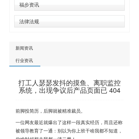
福步资讯
法律法规
新闻资讯
行业资讯
打工人瑟瑟发抖的摸鱼、离职监控
系统，出现争议后产品页面已 404
前脚投简历，后脚就被精准裁员。
一位网友最近就爆出了这样一段真实经历，而且还称
被领导教育了一通：别以为你上班干啥我都不知道，
你啥时候想走我都一清二楚！