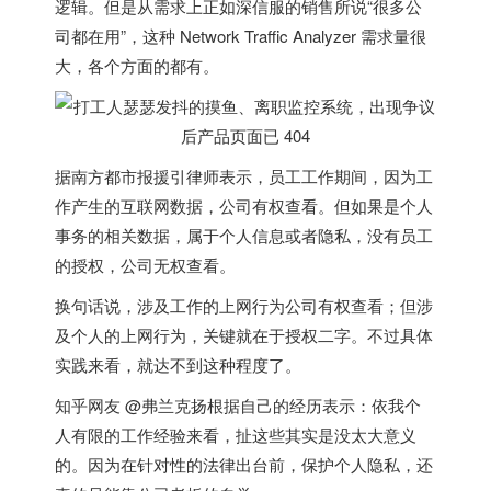
逻辑。但是从需求上正如深信服的销售所说“很多公
司都在用”，这种 Network Traffic Analyzer 需求量很
大，各个方面的都有。
据南方都市报援引律师表示，员工工作期间，因为工
作产生的互联网数据，公司有权查看。但如果是个人
事务的相关数据，属于个人信息或者隐私，没有员工
的授权，公司无权查看。
换句话说，涉及工作的上网行为公司有权查看；但涉
及个人的上网行为，关键就在于授权二字。不过具体
实践来看，就达不到这种程度了。
知乎网友 @弗兰克扬根据自己的经历表示：依我个
人有限的工作经验来看，扯这些其实是没太大意义
的。因为在针对性的法律出台前，保护个人隐私，还