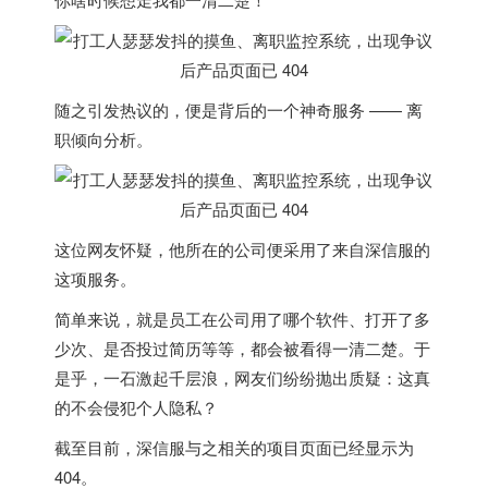
随之引发热议的，便是背后的一个神奇服务 —— 离
职倾向分析。
这位网友怀疑，他所在的公司便采用了来自深信服的
这项服务。
简单来说，就是员工在公司用了哪个软件、打开了多
少次、是否投过简历等等，都会被看得一清二楚。于
是乎，一石激起千层浪，网友们纷纷抛出质疑：这真
的不会侵犯个人隐私？
截至目前，深信服与之相关的项目页面已经显示为
404。