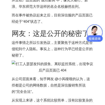
浪、华东师范大学这样的名企名校赫然在列。
而在事件被热议起来之后，目前深信服的产品页面已
经处于“404”状态了。
网友：这是公开的秘密了
这件事情之所以引发热议，主要聚焦于这种方式是否
侵犯到个人隐私。事实上，这种行为早已经是公开的
秘密了。
从公司层面来看，知乎网友 @小风嗖嗖的认为，这
些都是公司的网络数据，自然是深信服销售所说
的“完全合法”。
从实现上来讲，这个系统比较简单，没有比较复杂的