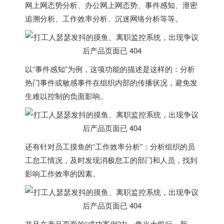
网上网态势分析、办公网上网态势、事件感知、泄密
追溯分析、工作效率分析、沉迷网络分析等等。
以“事件感知”为例，这项功能的描述是这样的：分析
热门事件或敏感事件在组织内部的传播状况，避免发
生难以控制的负面影响。
还有针对员工摸鱼的“工作效率分析”：分析组织的员
工怠工情况，及时发现消极怠工的部门和人员，找到
影响工作效率的因素。
并且在产品页面的“成功案例”中，像光大银行、新