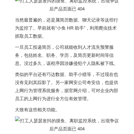
当然最普遍的，还是属简历数据、聊天记录等这些行
为监控了。早前就有“小鱼 HR 助手”，利用爬虫技术
抓取员工数据。
一旦员工投递简历，公司就能收到人才流失预警服
务，包括姓名、职务、学历，及简历更新时间等信
息。没过多久，该程序因涉嫌侵犯个人隐私被下线。
类似的平台还有巧达数据、助手小猎等，不过现在也
没有见到其踪影了。另一家网安公司奇安信，也提供
上网行为管理系统服务，据官网介绍，可对企业内部
员工的上网行为进行全方位有效管理。
大致有这些相关功能。