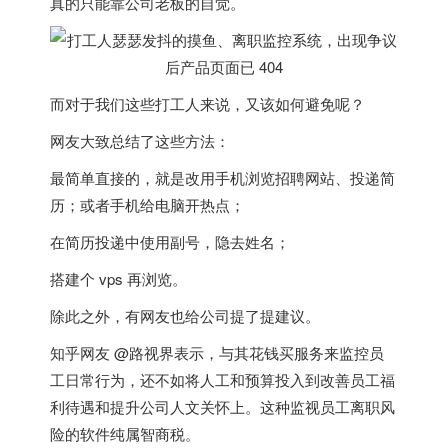
真的只能靠公司老板的自觉。
而对于我们这些打工人来说，又该如何避免呢？
网友大致总结了这些方法：
最简单直接的，就是改用手机浏览招聘网站、投递简
历；或者手机给电脑开热点；
在简历投递中使用副号，隐去姓名；
搭建个 vps 再浏览。
除此之外，有网友也给公司提了提建议。
知乎网友 @路视界表示，与其花钱买服务来监控员
工日常行为，还不如将人工和预算投入到改善员工福
利待遇和提升公司人文关怀上。这种监视员工离职风
险的软件纯属智商税。