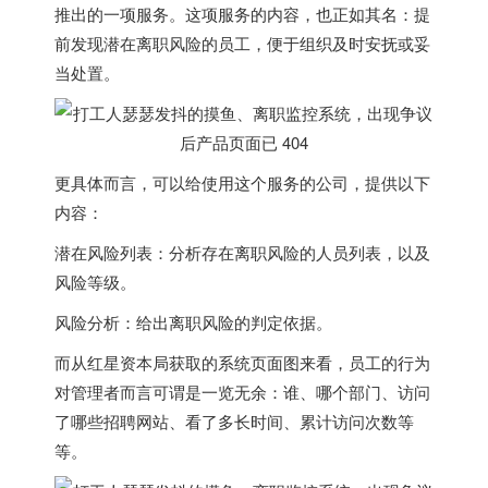
推出的一项服务。这项服务的内容，也正如其名：
提
前发现潜在离职风险的员工，便于组织及时安抚或妥
当处置。
更具体而言，可以给使用这个服务的公司，提供以下
内容：
潜在风险列表：分析存在离职风险的人员列表，以及
风险等级。
风险分析：给出离职风险的判定依据。
而从红星资本局获取的系统页面图来看，员工的行为
对管理者而言可谓是一览无余：
谁、哪个部门、访问
了哪些招聘网站、看了多长时间、累计访问次数等
等。