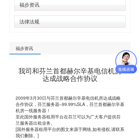
福步资讯
法律法规
福步资讯
我司和芬兰首都赫尔辛基电信机房
达成战略合作协议
2009年3月30日与芬兰首都赫尔辛基电信机房达成战略
合作协议，
芬兰服务器
–99.99%SLA，芬兰首都赫尔辛基
机房一线服务器！
至此国外服务器租用平台在
芬兰
可以为广大客户提供
芬
兰服务器
出租业务。
[
国外服务器
租用平台的图文来源于网络,如有侵权,请联系
我们删除。]