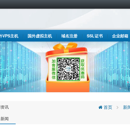
外VPS主机
国外虚拟主机
域名注册
SSL证书
企业邮箱
闻资讯
首页
新
际新闻