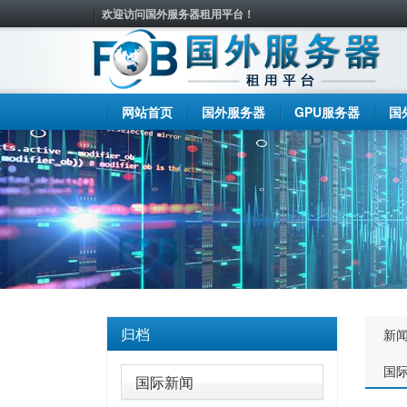
欢迎访问国外服务器租用平台！
网站首页
国外服务器
GPU服务器
国
归档
新
国
国际新闻