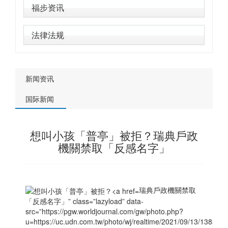
福步资讯
法律法规
新闻资讯
国际新闻
想叫小孩「普亭」被拒？瑞典戶政
機關禁取「反感名字」
瑞典戶政機關禁取
「反感名字」” class=”lazyload” data-
src=”https://pgw.worldjournal.com/gw/photo.php?
u=https://uc.udn.com.tw/photo/wj/realtime/2021/09/13/13