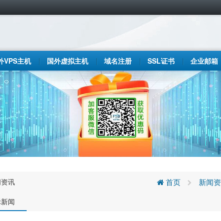
外VPS主机
国外虚拟主机
域名注册
SSL证书
企业邮箱
闻资讯
首页
新闻资
际新闻