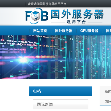
欢迎访问国外服务器租用平台！
网站首页
国外服务器
GPU服务器
国
归档
新
国
国际新闻