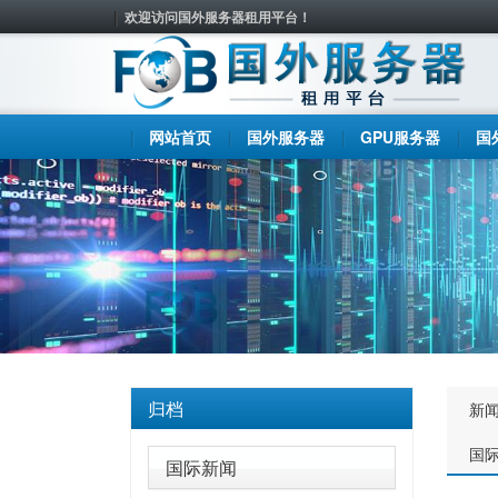
欢迎访问国外服务器租用平台！
网站首页
国外服务器
GPU服务器
国
归档
新
国
国际新闻