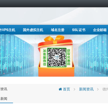
外VPS主机
国外虚拟主机
域名注册
SSL证书
企业邮箱
闻资讯
首页
新闻资讯
德
际新闻