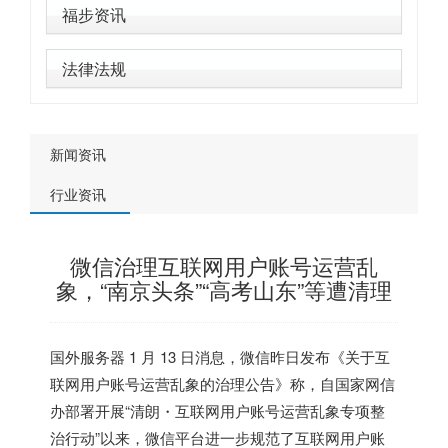
福步资讯
法律法规
新闻资讯
行业资讯
微信治理互联网用户账号运营乱
象，“南京头条”“高考山东”等遭清理
国外服务器
1 月 13 日消息，微信昨日发布《关于互
联网用户账号运营乱象的治理公告》称，自国家网信
办部署开展“清朗・互联网用户账号运营乱象专项整
治行动”以来，微信平台进一步规范了互联网用户账