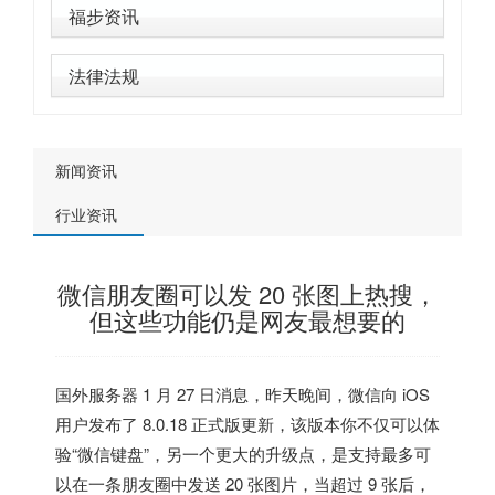
福步资讯
法律法规
新闻资讯
行业资讯
微信朋友圈可以发 20 张图上热搜，
但这些功能仍是网友最想要的
国外服务器
1 月 27 日消息，昨天晚间，微信向 iOS
用户发布了 8.0.18 正式版更新，该版本你不仅可以体
验“微信键盘”，另一个更大的升级点，是支持最多可
以在一条朋友圈中发送 20 张图片，当超过 9 张后，