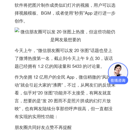
软件将把图片制作成类似幻灯片的视频，用户可以选
择视频模板、BGM，或者使用“秒剪”App 进行进一步
创作。
今天上午，“微信朋友圈可以发 20 张图”话题也登上
了微博热搜第一名，截止到今天上午 9 点 30，该话
题已经拥有 1.2 亿的阅读量和 5433 的讨论量。
作为坐拥 12 亿用户的全民 App，微信稍微的“风吹草
动”就会引起大家的“沸腾”，不过，从网友们的反馈来
看，似乎对“20 张图”功能并不太接受，有网友就直
言，想要的是“发 20 图而不是照片拼成的幻灯片放
映”，也有网友陆续分享那些呼声很高，但一直都没
有实现的实用性功能：
朋友圈共同好友点赞不再提醒