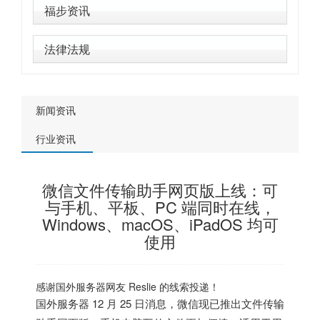
福步资讯
法律法规
新闻资讯
行业资讯
微信文件传输助手网页版上线：可
与手机、平板、PC 端同时在线，
Windows、macOS、iPadOS 均可
使用
感谢
国外服务器
网友 Reslie 的线索投递！
国外服务器
12 月 25 日消息，微信现已推出文件传输