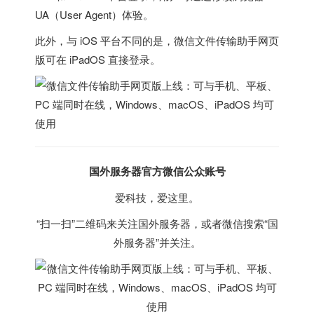
UA（User Agent）体验。
此外，与 iOS 平台不同的是，微信文件传输助手网页
版可在 iPadOS 直接登录。
国外服务器
官方微信公众账号
爱科技，爱这里。
“扫一扫”二维码来关注
国外服务器
，或者微信搜索“
国
外服务器
”并关注。