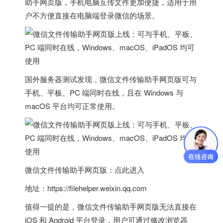
助手网页版，
手机电脑互传文件更加便捷
，适用于用
户不方便直接在电脑端登录微信的场景。
国外服务器
测试发现，
微信文件传输助手网页版可与
手机、平板、PC 端同时在线
，且在 Windows 与
macOS 平台均可正常使用。
微信文件传输助手网页版：点此进入
地址：
https://filehelper.weixin.qq.com
值得一提的是，微信文件传输助手网页版无法直接在
iOS 和 Android 平台登录，用户可通过修改浏览器