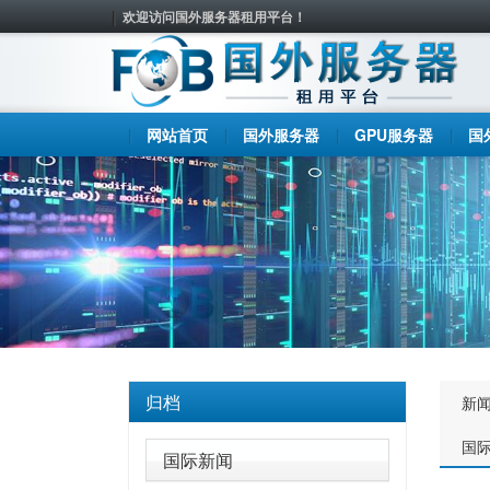
欢迎访问国外服务器租用平台！
网站首页
国外服务器
GPU服务器
国
归档
新
国
国际新闻