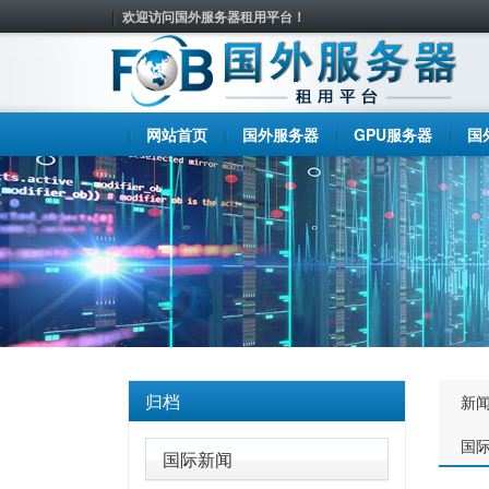
欢迎访问国外服务器租用平台！
网站首页
国外服务器
GPU服务器
国
归档
新
国
国际新闻