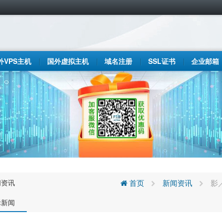
外VPS主机
国外虚拟主机
域名注册
SSL证书
企业邮箱
闻资讯
首页
新闻资讯
影
际新闻