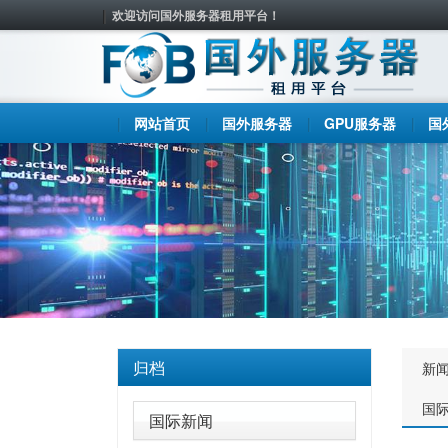
欢迎访问国外服务器租用平台！
网站首页
国外服务器
GPU服务器
国
归档
新
国
国际新闻