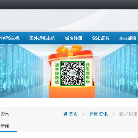
外VPS主机
国外虚拟主机
域名注册
SSL证书
企业邮箱
闻资讯
首页
新闻资讯
影／房東
际新闻