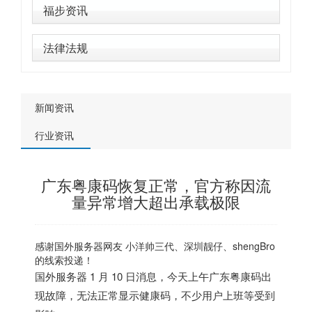
福步资讯
法律法规
新闻资讯
行业资讯
广东粤康码恢复正常，官方称因流
量异常增大超出承载极限
感谢
国外服务器
网友 小洋帅三代、深圳靓仔、shengBro
的线索投递！
国外服务器
1 月 10 日消息，今天上午广东粤康码出
现故障，无法正常显示健康码，不少用户上班等受到