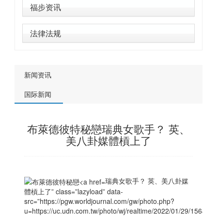
福步资讯
法律法规
新闻资讯
国际新闻
布萊德彼特秘戀瑞典女歌手？ 英、
美八卦媒體槓上了
瑞典女歌手？ 英、美八卦媒
體槓上了” class=”lazyload” data-
src=”https://pgw.worldjournal.com/gw/photo.php?
u=https://uc.udn.com.tw/photo/wj/realtime/2022/01/29/15