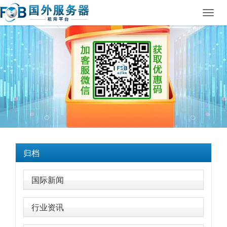
Toggl
navig
归档
国际新闻
行业资讯