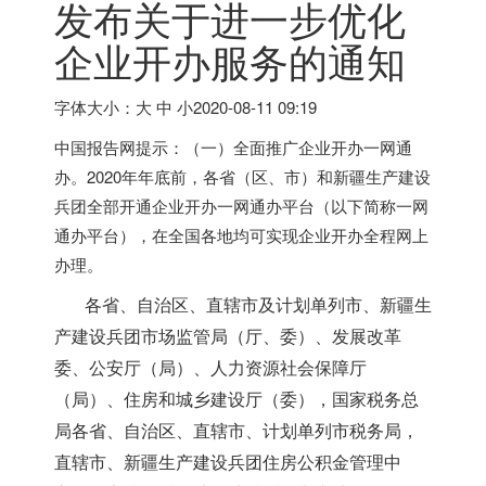
发布关于进一步优化
企业开办服务的通知
字体大小：大 中 小
2020-08-11 09:19
中国报告网提示：（一）全面推广企业开办一网通
办。2020年年底前，各省（区、市）和新疆生产建设
兵团全部开通企业开办一网通办平台（以下简称一网
通办平台），在全国各地均可实现企业开办全程网上
办理。
各省、自治区、直辖市及计划单列市、新疆生
产建设兵团市场监管局（厅、委）、发展改革
委、公安厅（局）、人力资源社会保障厅
（局）、住房和城乡建设厅（委），国家税务总
局各省、自治区、直辖市、计划单列市税务局，
直辖市、新疆生产建设兵团住房公积金管理中