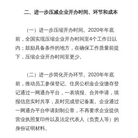
二、进一步压减企业开办时间、环节和成本
（一）进一步压缩开办时间。2020年年底
前，全国实现压缩企业开办时间至4个工作日以
内；鼓励具备条件的地方，在确保工作质量前提
下，压缩企业开办时间至更少。
（二）进一步简化开办环节。2020年年底
前，推动员工参保登记、住房公积金企业缴存登
记通过一网通办平台，一表填报、合并申请，填
报信息实时共享，及时完成登记备案。企业通过
一网通办平台申请刻制公章，不再要求企业提供
营业执照复印件以及法定代表人（负责人等）的
身份证明材料。