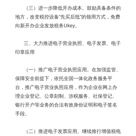
（三）进一步降低开办成本。鼓励具备条件的
地方，改变税控设备“先买后抵”的领用方式，免费
向新开办企业发放税务Ukey。
三、大力推进电子营业执照、电子发票、电子
印章应用
（一）推广电子营业执照应用。在加强监管、
保障安全前提下，依托全国一体化政务服务平
台，推广电子营业执照应用，作为企业在网上办
理企业登记、公章刻制、涉税服务、社保登记、
银行开户等业务的合法有效身份证明和电子签名
手段。
（二）推进电子发票应用。继续推行增值税电