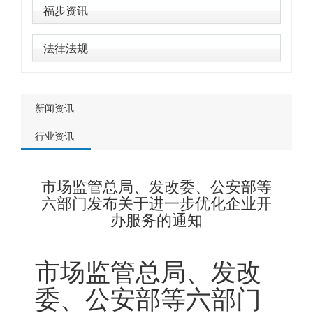
福步资讯
法律法规
新闻资讯
行业资讯
市场监管总局、发改委、公安部等
六部门发布关于进一步优化企业开
办服务的通知
市场监管总局、发改
委、公安部等六部门