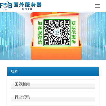
Toggl
navig
归档
国际新闻
行业资讯