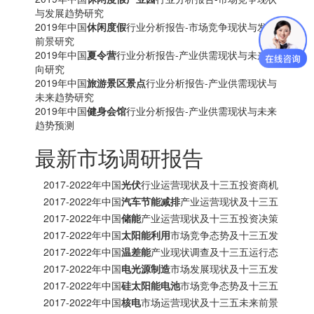
与发展趋势研究
2019年中国
休闲度假
行业分析报告-市场竞争现状与发展
前景研究
2019年中国
夏令营
行业分析报告-产业供需现状与未来动
向研究
2019年中国
旅游景区景点
行业分析报告-产业供需现状与
未来趋势研究
2019年中国
健身会馆
行业分析报告-产业供需现状与未来
趋势预测
最新市场调研报告
2017-2022年中国
光伏
行业运营现状及十三五投资商机
研究报告
2017-2022年中国
汽车节能减排
产业运营现状及十三五
发展趋势前瞻报告
2017-2022年中国
储能
产业运营现状及十三五投资决策
分析报告
2017-2022年中国
太阳能利用
市场竞争态势及十三五发
展趋势前瞻报告
2017-2022年中国
温差能
产业现状调查及十三五运行态
势预测报告
2017-2022年中国
电光源制造
市场发展现状及十三五发
展策略分析报告
2017-2022年中国
硅太阳能电池
市场竞争态势及十三五
投资商机研究报告
2017-2022年中国
核电
市场运营现状及十三五未来前景