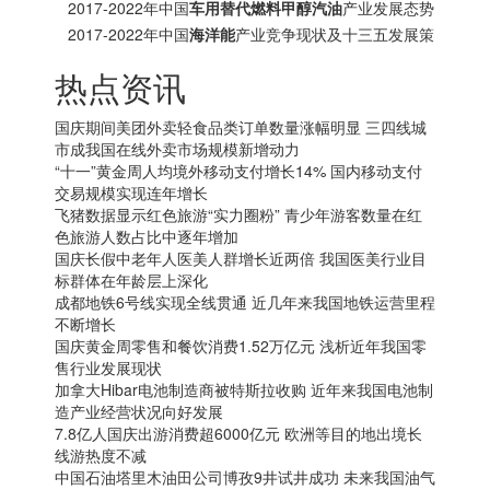
分析报告
2017-2022年中国
车用替代燃料甲醇汽油
产业发展态势
及十三五投资方向分析报告
2017-2022年中国
海洋能
产业竞争现状及十三五发展策
略研究报告
热点资讯
国庆期间美团外卖轻食品类订单数量涨幅明显 三四线城
市成我国在线外卖市场规模新增动力
“十一”黄金周人均境外移动支付增长14% 国内移动支付
交易规模实现连年增长
飞猪数据显示红色旅游“实力圈粉” 青少年游客数量在红
色旅游人数占比中逐年增加
国庆长假中老年人医美人群增长近两倍 我国医美行业目
标群体在年龄层上深化
成都地铁6号线实现全线贯通 近几年来我国地铁运营里程
不断增长
国庆黄金周零售和餐饮消费1.52万亿元 浅析近年我国零
售行业发展现状
加拿大
Hibar电池制造商被特斯拉收购 近年来我国电池制
造产业经营状况向好发展
7.8亿人国庆出游消费超6000亿元 欧洲等目的地出境长
线游热度不减
中国石油塔里木油田公司博孜9井试井成功 未来我国油气