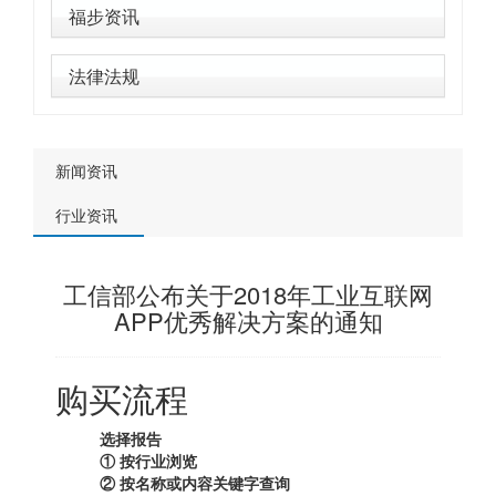
福步资讯
法律法规
新闻资讯
行业资讯
工信部公布关于2018年工业互联网
APP优秀解决方案的通知
购买流程
选择报告
① 按行业浏览
② 按名称或内容关键字查询