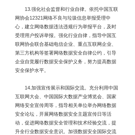
13.强化社会监督和行业自律。依托中国互联
网协会12321网络不良与垃圾信息举报受理中
心，建立网络数据违法违规行为举报平台，及时
受理用户投诉举报。强化行业自律，指导中国互
联网协会联合基础电信企业、重点互联网企业、
第三方机构等签署网络数据安全自律公约，引导
企业自觉履行数据安全保护义务，努力提高数据
安全保护水平。
14.加强宣传展示和国际交流。充分利用中国
互联网大会、中国国际大数据产业博览会、国家
网络安全宣传周等，指导相关单位举办网络数据
安全论坛，开展网络数据安全主题宣传日等活
动，促进网络数据安全管理和技术经验交流，提
升全行业数据安全意识。加强数据安全国际交流