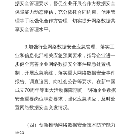
据安全管理要求，督促企业开展合作方数据安全
保障能力动态评估，充分依托合同约束、信用管
理等手段强化合作方管理，切实提升网络数据共
享安全管理水平。
9.加强行业网络数据安全应急管理。落实工
业和信息化部相关应急预案要求，指导企业进一
步健全完善企业网络数据安全事件应急处置机
制，开展应急演练，落实重大网络数据安全事件
报告、调查追责、向社会公告等要求。在新中国
成立70周年等重大活动保障期间，明确企业数据
安全重要岗位职责要求，强化应急响应，及时处
置网络数据安全突发情况。
（四）创新推动网络数据安全技术防护能力
建设