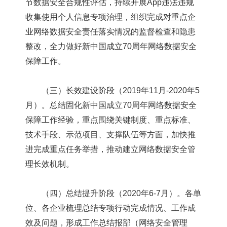
节数据安全合规性评估，持续开展App违法违规
收集使用个人信息专项治理，组织完成对重点企
业网络数据安全责任落实情况的监督检查和隐患
整改，全力做好新中国成立70周年网络数据安全
保障工作。
（三）长效建设阶段（2019年11月-2020年5
月）。总结固化新中国成立70周年网络数据安全
保障工作经验，重点围绕关键制度、重点标准、
技术手段、示范项目、支撑队伍等方面，加快推
进完成重点任务举措，推动建立网络数据安全管
理长效机制。
（四）总结提升阶段（2020年6-7月）。各单
位、各企业梳理总结专项行动完成情况、工作成
效及问题，形成工作总结报部（网络安全管理