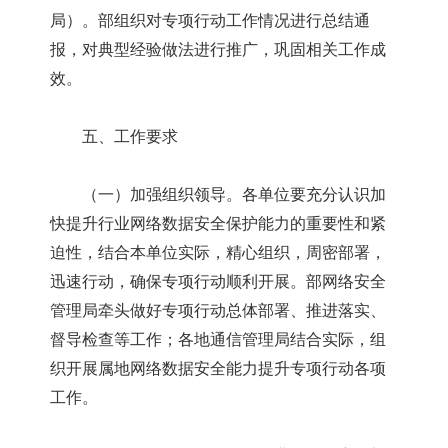
局）。部组织对专项行动工作情况进行总结通
报，对典型经验做法进行推广，巩固相关工作成
效。
五、工作要求
（一）加强组织领导。各单位要充分认识加
快提升行业网络数据安全保护能力的重要性和紧
迫性，结合本单位实际，精心组织，周密部署，
迅速行动，确保专项行动顺利开展。部网络安全
管理局牵头做好专项行动总体部署、推进落实、
督导检查等工作；各地通信管理局结合实际，组
织开展属地网络数据安全能力提升专项行动各项
工作。