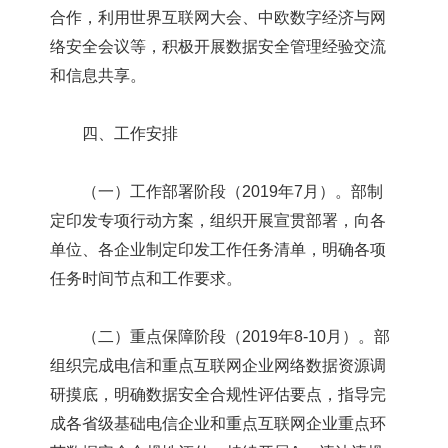
合作，利用世界互联网大会、中欧数字经济与网
络安全会议等，积极开展数据安全管理经验交流
和信息共享。
四、工作安排
（一）工作部署阶段（2019年7月）。部制
定印发专项行动方案，组织开展宣贯部署，向各
单位、各企业制定印发工作任务清单，明确各项
任务时间节点和工作要求。
（二）重点保障阶段（2019年8-10月）。部
组织完成电信和重点互联网企业网络数据资源调
研摸底，明确数据安全合规性评估要点，指导完
成各省级基础电信企业和重点互联网企业重点环