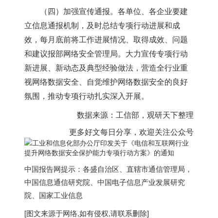
（四）加强宣传通报。各单位、各企业要建
立信息通报机制，及时总结专项行动进展和成
效，每月底前将工作进展情况、取得成效、问题
和建议报部网络安全管理局。大力宣传专项行动
新进展、新动态及典型经验做法，营造全行业重
视网络数据安全、自觉维护网络数据安全的良好
氛围，推动专项行动扎实深入开展。
数据来源：工信部，观研天下整理
更多好文每日分享，欢迎关注公众号
中国报告网提示：各盛自治区、直辖市通信管理局，
中国信息通信研究院、中国电子信息产业发展研究
院、国家工业信息
[图文来源于网络,如有侵权,请联系删除]