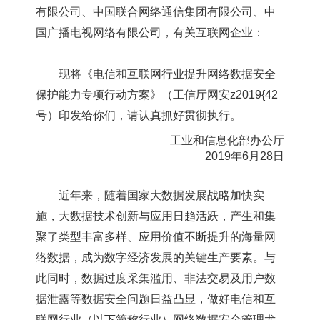
有限公司、中国联合网络通信集团有限公司、中
国广播电视网络有限公司，有关互联网企业：
现将《电信和互联网行业提升网络数据安全
保护能力专项行动方案》（工信厅网安z2019{42
号）印发给你们，请认真抓好贯彻执行。
工业和信息化部办公厅
2019年6月28日
近年来，随着国家大数据发展战略加快实
施，大数据技术创新与应用日趋活跃，产生和集
聚了类型丰富多样、应用价值不断提升的海量网
络数据，成为数字经济发展的关键生产要素。与
此同时，数据过度采集滥用、非法交易及用户数
据泄露等数据安全问题日益凸显，做好电信和互
联网行业（以下简称行业）网络数据安全管理尤