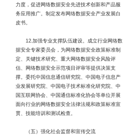
力度，促进网络数据安全先进技术创新和产品服
务应用推广。制定发布网络数据安全产业发展白
皮书。
12.加强专业支撑队伍建设。成立行业网络数
据安全专家委员会，为网络数据安全政策标准制
定、关键技术研究、重大网络数据安全风险评
估、网络数据安全示范项目评审等提供决策支
撑。委托中国信息通信研究院、中国电子信息产
业发展研究院、中国电子技术标准化研究院、中
国互联网协会、中国通信标准化协会等单位开展
面向行业的网络数据安全法律法规和政策标准宣
贯、技能培训和测试检查。
（五）强化社会监督和宣传交流