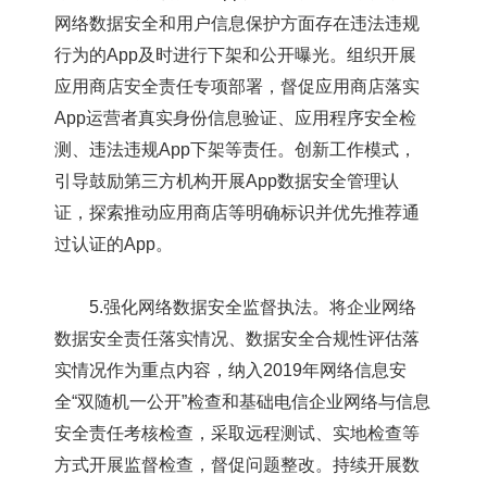
网络数据安全和用户信息保护方面存在违法违规
行为的App及时进行下架和公开曝光。组织开展
应用商店安全责任专项部署，督促应用商店落实
App运营者真实身份信息验证、应用程序安全检
测、违法违规App下架等责任。创新工作模式，
引导鼓励第三方机构开展App数据安全管理认
证，探索推动应用商店等明确标识并优先推荐通
过认证的App。
5.强化网络数据安全监督执法。将企业网络
数据安全责任落实情况、数据安全合规性评估落
实情况作为重点内容，纳入2019年网络信息安
全“双随机一公开”检查和基础电信企业网络与信息
安全责任考核检查，采取远程测试、实地检查等
方式开展监督检查，督促问题整改。持续开展数