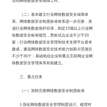
活动网络数据安全保障工作。
（二）基本建立行业网络数据安全保障体
系。网络数据安全制度标准体系进一步完善，形
成行业网络数据保护目录，制定15项以上行业网
络数据安全标准规范，贯标试点企业不少于20
家；行业网络数据安全管理和技术支撑平台基本
建成，遴选网络数据安全技术能力创新示范项目
不少于30个；基础电信企业和重点互联网企业网
络数据安全管理体系有效建立。
三、重点任务
（一）加快完善网络数据安全制度标准
1.强化网络数据安全管理制度设计。梳理对