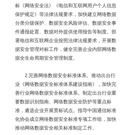
标《网络安全法》《电信和互联网用户个人信息
保护规定》等法律法规要求，加快建立网络数据
分类分级保护、数据安全风险评估、数据安全事
件通报处置、数据对外提供使用报告等制度。部
署电信和互联网企业按照法律法规要求，开展数
据安全管理对标工作，健全完善企业内部网络数
据全生命周期安全管理制度。
2.完善网络数据安全标准体系。推动出台行
业《网络数据安全标准体系建设指南》，加快完
善行业网络数据安全标准体系。制定出台行业重
要数据识别指南、网络数据安全防护等重点标
准，遴选企业开展贯标试点。指导中国通信标准
化协会成立网络数据安全标准专项工作组，加快
推动网络数据安全相关标准制定工作。