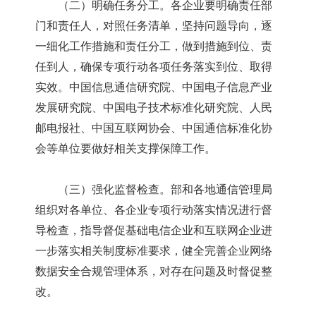
（二）明确任务分工。各企业要明确责任部
门和责任人，对照任务清单，坚持问题导向，逐
一细化工作措施和责任分工，做到措施到位、责
任到人，确保专项行动各项任务落实到位、取得
实效。中国信息通信研究院、中国电子信息产业
发展研究院、中国电子技术标准化研究院、人民
邮电报社、中国互联网协会、中国通信标准化协
会等单位要做好相关支撑保障工作。
（三）强化监督检查。部和各地通信管理局
组织对各单位、各企业专项行动落实情况进行督
导检查，指导督促基础电信企业和互联网企业进
一步落实相关制度标准要求，健全完善企业网络
数据安全合规管理体系，对存在问题及时督促整
改。