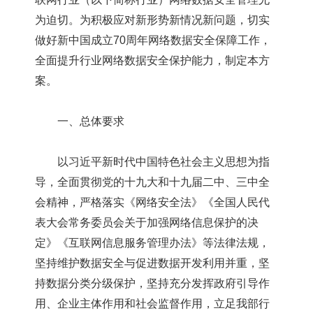
为迫切。为积极应对新形势新情况新问题，切实
做好新中国成立70周年网络数据安全保障工作，
全面提升行业网络数据安全保护能力，制定本方
案。
一、总体要求
以习近平新时代中国特色社会主义思想为指
导，全面贯彻党的十九大和十九届二中、三中全
会精神，严格落实《网络安全法》《全国人民代
表大会常务委员会关于加强网络信息保护的决
定》《互联网信息服务管理办法》等法律法规，
坚持维护数据安全与促进数据开发利用并重，坚
持数据分类分级保护，坚持充分发挥政府引导作
用、企业主体作用和社会监督作用，立足我部行