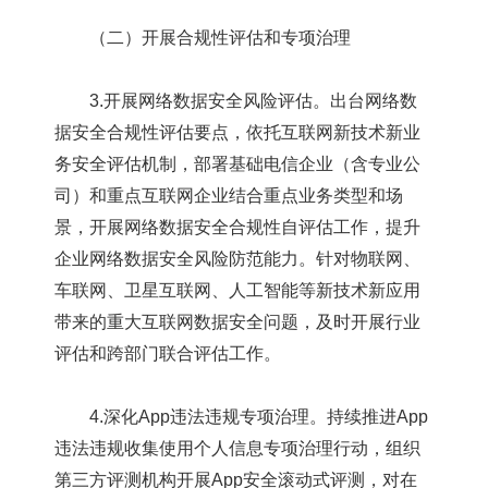
（二）开展合规性评估和专项治理
3.开展网络数据安全风险评估。出台网络数
据安全合规性评估要点，依托互联网新技术新业
务安全评估机制，部署基础电信企业（含专业公
司）和重点互联网企业结合重点业务类型和场
景，开展网络数据安全合规性自评估工作，提升
企业网络数据安全风险防范能力。针对物联网、
车联网、卫星互联网、人工智能等新技术新应用
带来的重大互联网数据安全问题，及时开展行业
评估和跨部门联合评估工作。
4.深化App违法违规专项治理。持续推进App
违法违规收集使用个人信息专项治理行动，组织
第三方评测机构开展App安全滚动式评测，对在