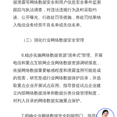
据泄露等网络数据安全和用户信息安全事件监测
跟踪与执法调查，对违法违规行为及时采取约
谈、公开曝光、行政处罚等措施，将处罚结果纳
入电信业务经营不良名单或失信名单。
（三）强化行业网络数据安全管理
6.稳步实施网络数据资源“清单式”管理。开展
电信和重点互联网企业网络数据资源调研摸底，
依据网络数据重要敏感程度和泄露滥用可能造成
的危害，研究形成行业网络数据保护目录，并选
取重点企业开展试点应用。指导督促试点企业建
立内部网络数据清单和数据分类分级管理制度，
对列入目录的网络数据实施重点保护。
7.明确企业网络数据安全职能部门。指导电