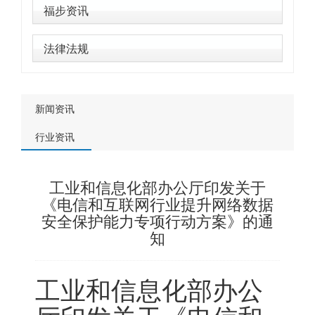
福步资讯
法律法规
新闻资讯
行业资讯
工业和信息化部办公厅印发关于
《电信和互联网行业提升网络数据
安全保护能力专项行动方案》的通
知
工业和信息化部办公