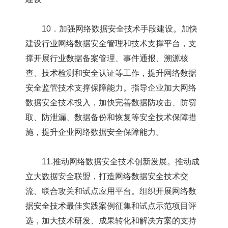
10．加强网络数据安全技术手段建设。加快
建设行业网络数据安全管理和技术支撑平台，支
撑开展行业数据备案管理、事件通报、溯源核
查、技术检测和安全认证等工作，提升网络数据
安全监管技术支撑保障能力。指导企业加大网络
数据安全技术投入，加快完善数据防攻击、防窃
取、防泄漏、数据备份和恢复等安全技术保障措
施，提升企业网络数据安全保障能力。
11.推动网络数据安全技术创新发展。推动成
立大数据安全联盟，打造网络数据安全技术交
流、联合攻关和试点应用平台。组织开展网络数
据安全技术最佳实践案例征集和试点示范项目评
选，加大技术研发、成果转化和解决方案的支持