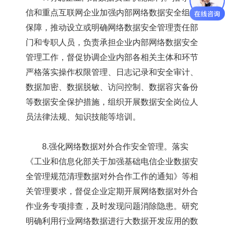
信和重点互联网企业加强内部网络数据安全组织
保障，推动设立或明确网络数据安全管理责任部
门和专职人员，负责承担企业内部网络数据安全
管理工作，督促协调企业内部各相关主体和环节
严格落实操作权限管理、日志记录和安全审计、
数据加密、数据脱敏、访问控制、数据容灾备份
等数据安全保护措施，组织开展数据安全岗位人
员法律法规、知识技能等培训。
8.强化网络数据对外合作安全管理。落实
《工业和信息化部关于加强基础电信企业数据安
全管理规范清理数据对外合作工作的通知》等相
关管理要求，督促企业定期开展网络数据对外合
作业务专项排查，及时发现问题消除隐患。研究
明确利用行业网络数据进行大数据开发应用的数