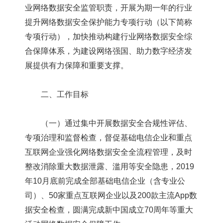
业网络数据安全监管职责，开展为期一年的行业
提升网络数据安全保护能力专项行动（以下简称
专项行动），加快推动构建行业网络数据安全综
合保障体系，为建设网络强国、助力数字经济发
展提供有力保障和重要支撑。
二、工作目标
（一）通过集中开展数据安全合规性评估、
专项治理和监督检查，督促基础电信企业和重点
互联网企业强化网络数据安全全流程管理，及时
整改消除重大数据泄露、滥用等安全隐患，2019
年10月底前完成全部基础电信企业（含专业公
司）、50家重点互联网企业以及200款主流App数
据安全检查，圆满完成新中国成立70周年等重大