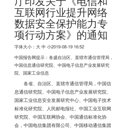
厅印发关于《电信和
互联网行业提升网络
数据安全保护能力专
项行动方案》的通知
字体大小：大 中 小
2019-08-19 16:52
中国报告网提示：各盛自治区、直辖市通信管理局，
中国信息通信研究院、中国电子信息产业发展研究
院、国家工业信息
各省、自治区、直辖市通信管理局，中国信
息通信研究院、中国电子信息产业发展研究院、
国家工业信息安全发展研究中心、中国电子技术
标准化研究院、人民邮电报社、中国工业互联网
研究院、中国互联网协会、中国通信标准化协
会，中国电信集团有限公司、中国移动通信集团