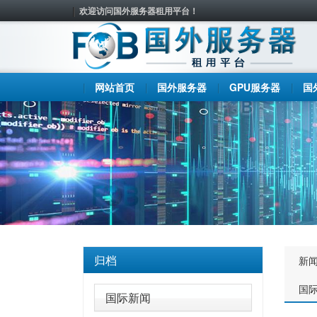
欢迎访问国外服务器租用平台！
网站首页
国外服务器
GPU服务器
国
归档
新
国
国际新闻