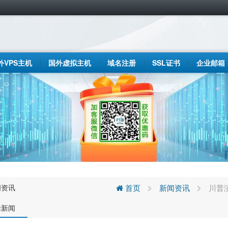
外VPS主机
国外虚拟主机
域名注册
SSL证书
企业邮箱
闻资讯
首页
新闻资讯
川普
际新闻