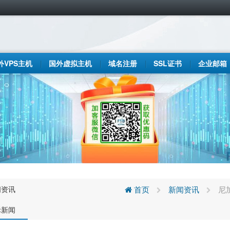
外VPS主机
国外虚拟主机
域名注册
SSL证书
企业邮箱
闻资讯
首页
新闻资讯
尼
际新闻