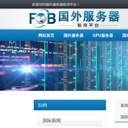
欢迎访问国外服务器租用平台！
网站首页
国外服务器
GPU服务器
国
归档
新
国
国际新闻