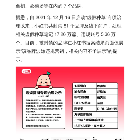
至初、欧德堡等在内的 7 个品牌。
据悉，自 2021 年 12 月 16 日启动“虚假种草”专项治
理以来，
小红书共封禁 81 个品牌及线下商户，处理
相关虚假种草笔记 17.26 万篇、违规账号 5.36 万
个
。目前，被封禁的品牌在小红书搜索结果页面仅展
示“该品牌涉嫌违规营销，相关内容不予展示”的提
示。