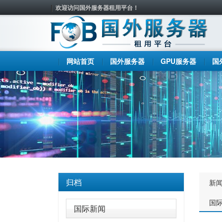
欢迎访问国外服务器租用平台！
网站首页
国外服务器
GPU服务器
国
归档
新
国
国际新闻