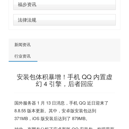
福步资讯
法律法规
新闻资讯
行业资讯
安装包体积暴增！手机 QQ 内置虚
幻 4 引擎，后者回应
国外服务器
1 月 13 日消息，手机 QQ 近日迎来了
8.8.55 版本更新。其中，安卓版安装包达到
371MB，iOS 版安装后达到了 879MB。
对此，有网友分析了安卓新版 QQ 安装包，发现里面