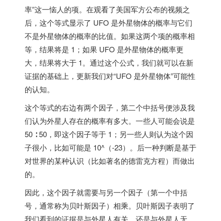
率”这一恼人的项。在观看了
美国
军方公布的视频之
后，这个等式显示了 UFO 是外星物体的概率与它们
不是外星物体的概率的比值。如果这两个项的概率相
等，结果将是 1；如果 UFO 是外星物体的概率更
大，结果将大于 1。通过这个公式，我们就可以在新
证据的基础上，更新我们对“UFO 是外星物体”可能性
的认知。
这个等式的右边有两个因子，第二个中括号便涉及我
们认为外星人存在的概率有多大。一些人可能会说是
50 ∶ 50，即这个因子等于 1；另一些人则认为这个因
子很小，比如可能是 10^（-23）。后一种判断是基于
对世界的某种认识（比如著名的德雷克方程）而做出
的。
因此，这个因子就需要与另一个因子（第一个中括
号，通常称为贝叶斯因子）相乘。贝叶斯因子表明了
我们看到的证据是与外星人有关，还是与外星人无