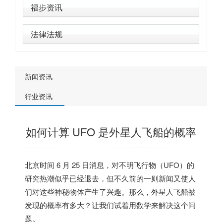
福步资讯
法律法规
新闻资讯
行业资讯
如何计算 UFO 是外星人飞船的概率
北京时间 6 月 25 日消息，对不明飞行物（UFO）的
研究热潮似乎已经退去，但不久前的一则新闻又使人
们对这些神秘物体产生了兴趣。那么，外星人飞船被
发现的概率有多大？让我们试着用数学来解决这个问
题。