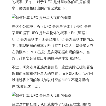
的概率（Pr）。对于“UFO 是外星物体的证据”的概
率，桑德伯格给出的计算公式如下：
在这个公式中，Pr（UFO 是外星物体丨证据）是在
某些证据下 UFO 是外星物体的概率；Pr（证据丨
UFO 是外星物体）则是已知 UFO 是外星物体的情况
下，出现证据的概率；Pr（存在外星人）是外星人存
在的概率；Pr（证据）是实际证据出现的概率。当
然，计算实际证据出现的概率是非常困难的。
不过，研究者真正感兴趣的是，这些实际证据能否告
诉我们应该相信外星人的存在，而不是相反。我们可
以通过将上面的等式除以对应的“UFO 不是外星物
体”来做到这一点：
经过这样的处理，我们就去掉了“实际证据出现的概