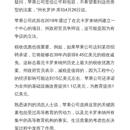
疑问，苹果公司坚信公平和包容，不希望看到这些类
型的法案，”州长罗伊·库珀4月26日说。
苹果公司此前在2018年通过了在北卡罗来纳州建立一
个中心的项目。州政府官员争辩说，这可能是因为有
争议的立法。
税收优惠也很重要。例如，如果苹果公司达到某些招
聘承诺，它将能够在39年内获得8.45亿美元的税收减
免。这标志着北卡罗来纳州历史上最大的税收优惠方
案。州政府官员表示，减税是值得的，因为工程中心
的经济影响可能达到15亿美元左右。苹果公司还承诺
为全州的基础设施改善提供1.1亿美元，为教育提供1
亿美元。
熟悉谈判的消息人士说，苹果公司选择这里的关键因
素包括受过高等教育的劳动力，以及北卡罗来纳州有
集中的高等教育机构的事实。生活质量的考虑也在决
策过程中发挥了作用。