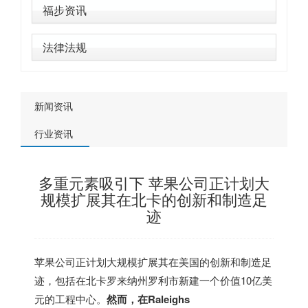
福步资讯
法律法规
新闻资讯
行业资讯
多重元素吸引下 苹果公司正计划大
规模扩展其在北卡的创新和制造足
迹
苹果公司正计划大规模扩展其在
美国
的创新和制造足
迹，包括在北卡罗来纳州罗利市新建一个价值10亿美
元的工程中心。
然而，在Raleighs