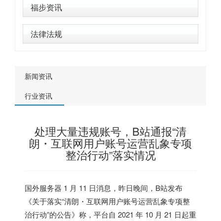
福步资讯
法律法规
新闻资讯
行业资讯
处理大量违规账号，B站通报“清
朗・互联网用户账号运营乱象专项
整治行动”落实情况
国外服务器
1 月 11 日消息，昨日晚间，B站发布
《关于落实“清朗・互联网用户账号运营乱象专项整
治行动”的公告》称，平台自 2021 年 10 月 21 日起重