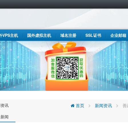
外VPS主机
国外虚拟主机
域名注册
SSL证书
企业邮箱
闻资讯
首页
新闻资讯
善
际新闻