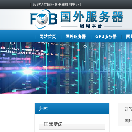
欢迎访问国外服务器租用平台！
网站首页
国外服务器
GPU服务器
国
归档
新
国
国际新闻