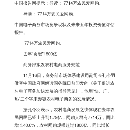
中国报告网提示：导读： 7714万农民爱网购、
导读： 7714万农民爱网购、
中国电子商务市场竞争现状及未来五年投资价值评估
报告。
7714万农民爱网购、
去年“贡献”1800亿
商务部拟发农村电商服务规范
11月16日，商务部市场体系建设司副司长孔令羽
做客中国政府网解读国务院日前印发的《关于促进农
村电子商务加快发展的指导意见》，他用“快、广、
热”三个字来形容农村电子商务的发展情况。
据孔令羽表示，农村电商发展之快体现在去年农
民网民已经上升到1.78亿，网购人群有7714万，同比
增长40.6%，农村网购规模超过1800亿，同比增长