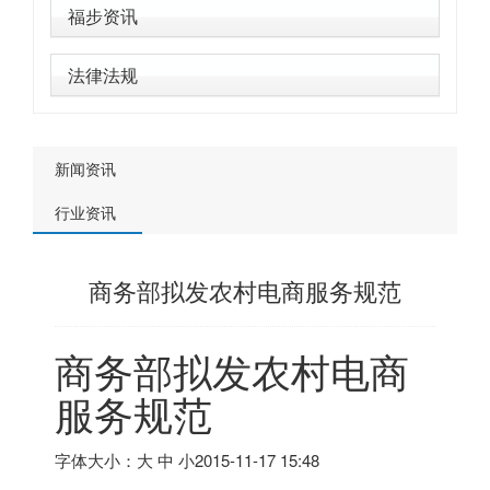
福步资讯
法律法规
新闻资讯
行业资讯
商务部拟发农村电商服务规范
商务部拟发农村电商
服务规范
字体大小：大 中 小
2015-11-17 15:48