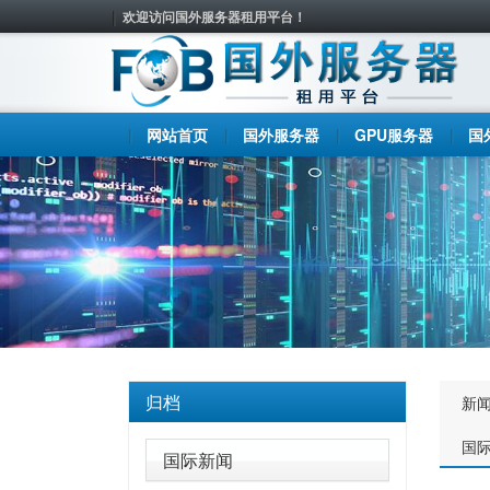
欢迎访问国外服务器租用平台！
网站首页
国外服务器
GPU服务器
国
归档
新
国
国际新闻