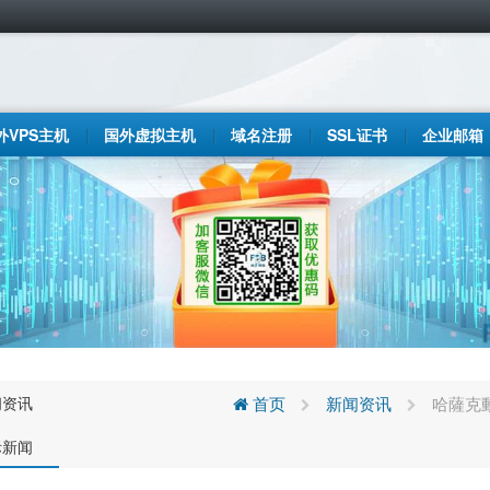
外VPS主机
国外虚拟主机
域名注册
SSL证书
企业邮箱
闻资讯
首页
新闻资讯
哈薩克
际新闻