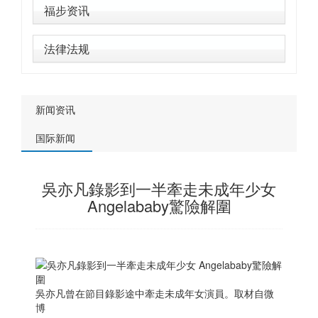
福步资讯
法律法规
新闻资讯
国际新闻
吳亦凡錄影到一半牽走未成年少女
Angelababy驚險解圍
吳亦凡曾在節目錄影途中牽走未成年女演員。取材自微
博