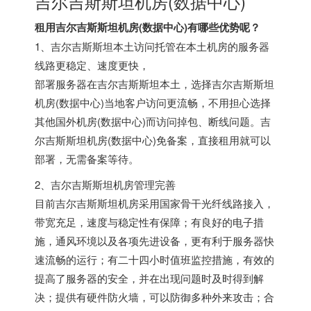
吉尔吉斯斯坦机房(数据中心)
租用吉尔吉斯斯坦机房(数据中心)有哪些优势呢？
1、吉尔吉斯斯坦本土访问托管在本土机房的服务器
线路更稳定、速度更快，
部署服务器在吉尔吉斯斯坦本土，选择吉尔吉斯斯坦
机房(数据中心)当地客户访问更流畅，不用担心选择
其他国外机房(数据中心)而访问掉包、断线问题。吉
尔吉斯斯坦机房(数据中心)免备案，直接租用就可以
部署，无需备案等待。
2、吉尔吉斯斯坦机房管理完善
目前吉尔吉斯斯坦机房采用国家骨干光纤线路接入，
带宽充足，速度与稳定性有保障；有良好的电子措
施，通风环境以及各项先进设备，更有利于服务器快
速流畅的运行；有二十四小时值班监控措施，有效的
提高了服务器的安全，并在出现问题时及时得到解
决；提供有硬件防火墙，可以防御多种外来攻击；合