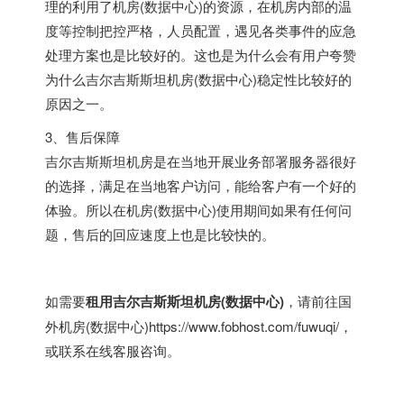
理的利用了机房(数据中心)的资源，在机房内部的温
度等控制把控严格，人员配置，遇见各类事件的应急
处理方案也是比较好的。这也是为什么会有用户夸赞
为什么吉尔吉斯斯坦机房(数据中心)稳定性比较好的
原因之一。
3、售后保障
吉尔吉斯斯坦机房是在当地开展业务部署服务器很好
的选择，满足在当地客户访问，能给客户有一个好的
体验。所以在机房(数据中心)使用期间如果有任何问
题，售后的回应速度上也是比较快的。
如需要
租用吉尔吉斯斯坦机房(数据中心)
，请前往
国
外机房(数据中心)
https://www.fobhost.com/fuwuqi/
，
或联系在线客服咨询。