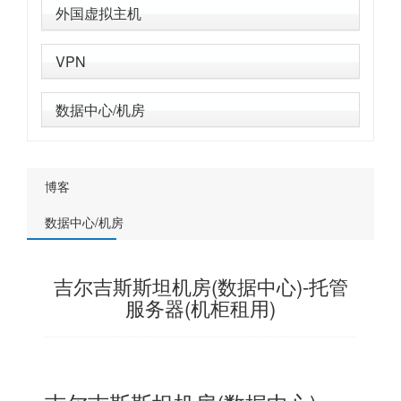
外国虚拟主机
VPN
数据中心/机房
博客
数据中心/机房
吉尔吉斯斯坦机房(数据中心)-托管
服务器(机柜租用)