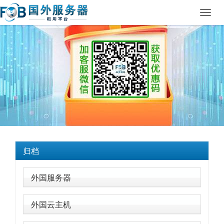
Toggl
navig
归档
外国服务器
外国云主机