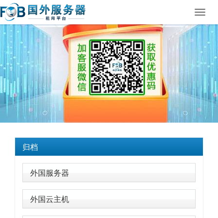
Toggl
navig
归档
外国服务器
外国云主机