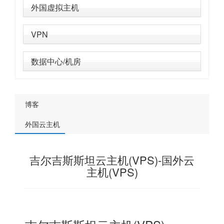
外国虚拟主机
VPN
数据中心/机房
博客
外国云主机
吉尔吉斯斯坦云主机(VPS)-国外云
主机(VPS)