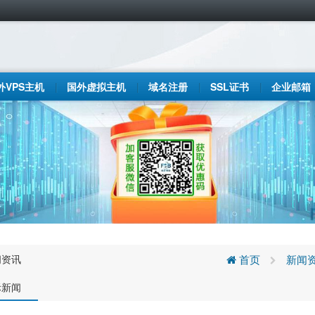
外VPS主机
国外虚拟主机
域名注册
SSL证书
企业邮箱
闻资讯
首页
新闻
际新闻