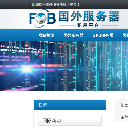
欢迎访问国外服务器租用平台！
网站首页
国外服务器
GPU服务器
国
归档
新
国
国际新闻