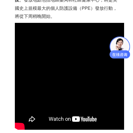
國史上規模最大的個人防護設備（PPE）發放行動，
將從下周稍晚開始。