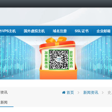
外VPS主机
国外虚拟主机
域名注册
SSL证书
企业邮箱
闻资讯
首页
新闻资讯
史
际新闻