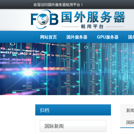
欢迎访问国外服务器租用平台！
网站首页
国外服务器
GPU服务器
国
归档
新
国
国际新闻