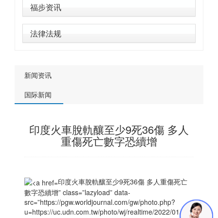
福步资讯
法律法规
新闻资讯
国际新闻
印度火車脫軌釀至少9死36傷 多人
重傷死亡數字恐續增
印度火車脫軌釀至少9死36傷 多人重傷死亡
數字恐續增” class=”lazyload” data-
src=”https://pgw.worldjournal.com/gw/photo.php?
u=https://uc.udn.com.tw/photo/wj/realtime/2022/01/14/15