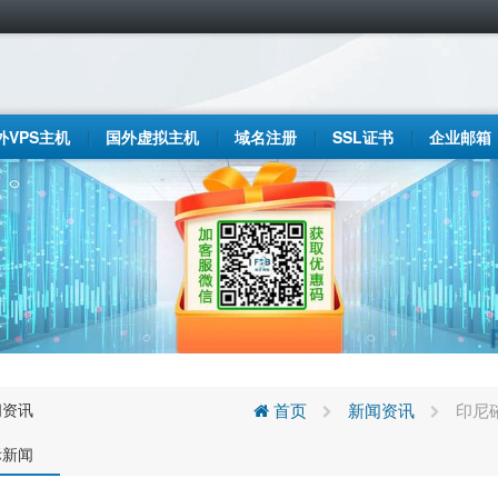
外VPS主机
国外虚拟主机
域名注册
SSL证书
企业邮箱
闻资讯
首页
新闻资讯
印尼
际新闻