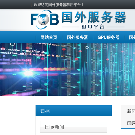
欢迎访问国外服务器租用平台！
网站首页
国外服务器
GPU服务器
国
归档
新
国
国际新闻