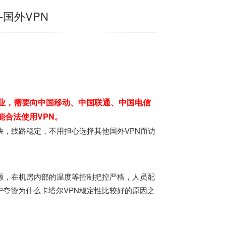
-国外VPN
业，需要向中国移动、中国联通、中国电信
能合法使用VPN。
快，线路稳定，不用担心选择其他国外VPN而访
源，在机房内部的温度等控制把控严格，人员配
夸赞为什么卡塔尔VPN稳定性比较好的原因之