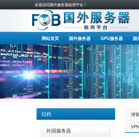
欢迎访问国外服务器租用平台！
网站首页
国外服务器
GPU服务器
国
归档
博
VP
外国服务器