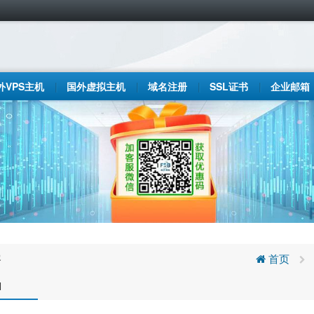
外VPS主机
国外虚拟主机
域名注册
SSL证书
企业邮箱
客
首页
N