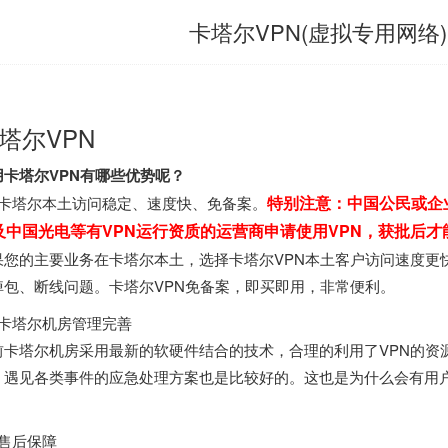
卡塔尔VPN(虚拟专用网络)
塔尔VPN
用卡塔尔VPN有哪些优势呢？
特别注意：中国公民或企
、卡塔尔本土访问稳定、速度快、免备案。
及中国光电等有VPN运行资质的运营商申请使用VPN，获批后才
果您的主要业务在卡塔尔本土，选择卡塔尔VPN本土客户访问速度更
掉包、断线问题。卡塔尔VPN免备案，即买即用，非常便利。
、卡塔尔机房管理完善
前卡塔尔机房采用最新的软硬件结合的技术，合理的利用了VPN的资
，遇见各类事件的应急处理方案也是比较好的。这也是为什么会有用户
。
、售后保障