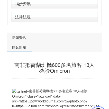
福步资讯
法律法规
新闻资讯
国际新闻
南非抵荷蘭班機600多名旅客 13人
確診Omicron
南非抵荷蘭班機600多名旅客 13人確診
Omicron” class=”lazyload” data-
src=”https://pgw.worldjournal.com/gw/photo.php?
u=https://uc.udn.com.tw/photo/wj/realtime/2021/11/28/14