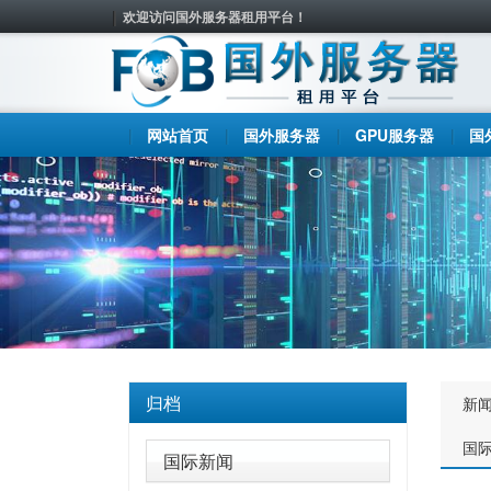
欢迎访问国外服务器租用平台！
网站首页
国外服务器
GPU服务器
国
归档
新
国
国际新闻