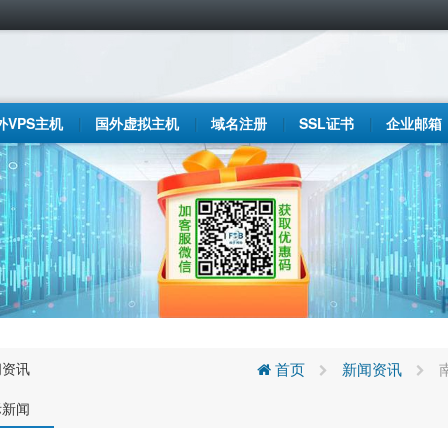
外VPS主机
国外虚拟主机
域名注册
SSL证书
企业邮箱
闻资讯
首页
新闻资讯
际新闻