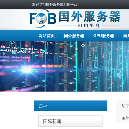
欢迎访问国外服务器租用平台！
网站首页
国外服务器
GPU服务器
国
归档
新
国
国际新闻