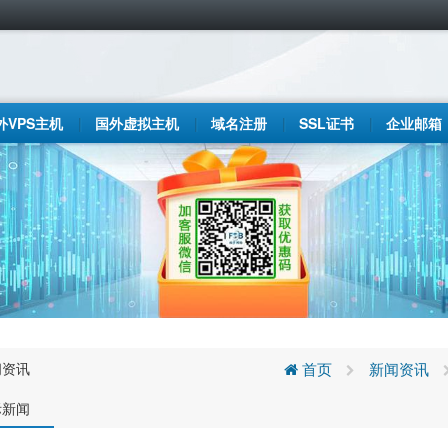
外VPS主机
国外虚拟主机
域名注册
SSL证书
企业邮箱
闻资讯
首页
新闻资讯
际新闻