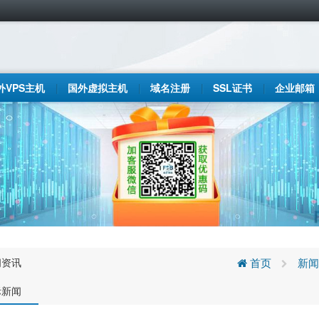
外VPS主机
国外虚拟主机
域名注册
SSL证书
企业邮箱
闻资讯
首页
新闻
际新闻