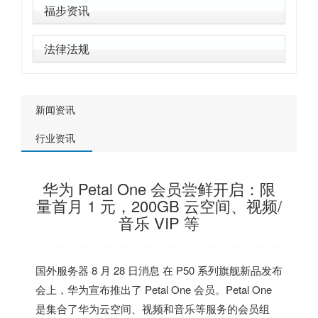
福步资讯
法律法规
新闻资讯
行业资讯
华为 Petal One 会员尝鲜开启：限
量首月 1 元，200GB 云空间、视频/
音乐 VIP 等
国外服务器
8 月 28 日消息 在 P50 系列旗舰新品发布
会上，华为宣布推出了 Petal One 会员。
Petal One
是集合了华为云空间、视频和音乐等服务的会员组