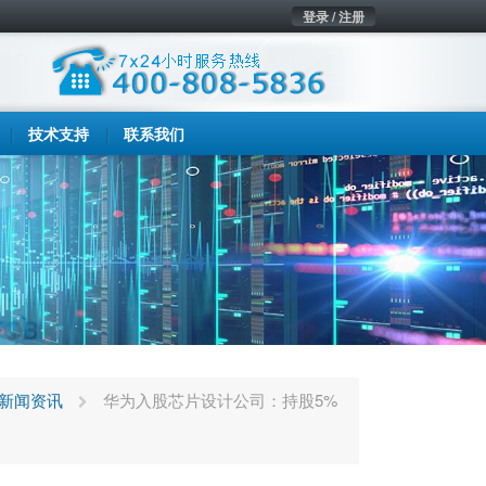
登录 / 注册
技术支持
联系我们
新闻资讯
华为入股芯片设计公司：持股5%