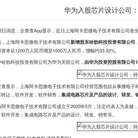
华为入股芯片设计公司：
月2日消息，企查查App显示，近日上海阿卡思微电子技术有限公司发
悉，上海阿卡思微电子技术有限公司
新增股东哈勃科技投资有限公司
资本从1200万人民币增至1600万人民币，增幅约33.33%。
中哈勃科技投资有限公司为华为关联公司，
由华为投资控股有限公司1
查查显示，上海阿卡思微电子技术有限公司经营范围包括从事微电子
术转让，软件开发，软件销售，
集成电路芯片及产品的设计、研发、
海阿卡思微电子技术有限公司成立于2020年5月，法定代表人为袁健
；软件开发；集成电路芯片及产品的设计、研发、销售等。