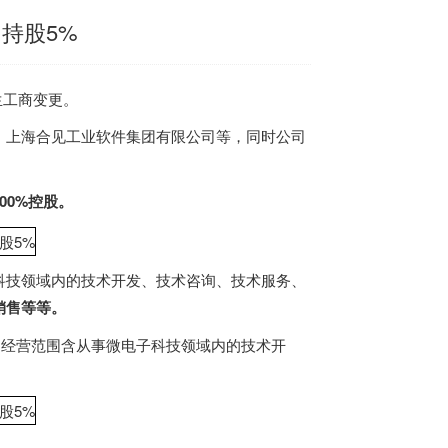
持股5%
生工商变更。
、上海合见工业软件集团有限公司等，同时公司
00%控股
。
科技领域内的技术开发、技术咨询、技术服务、
销售等等。
，经营范围含从事微电子科技领域内的技术开