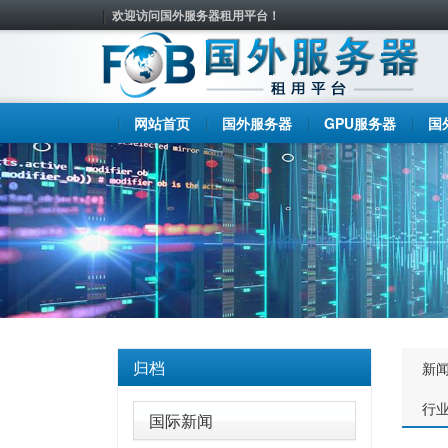
欢迎访问国外服务器租用平台！
网站首页
国外服务器
GPU服务器
国
归档
新
行
国际新闻