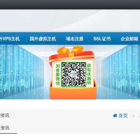
外VPS主机
国外虚拟主机
域名注册
SSL证书
企业邮箱
闻资讯
首页
业资讯